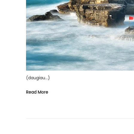
(daugiau…)
Read More