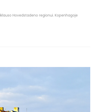
priklauso Hovedstadeno regionui. Kopenhagoje