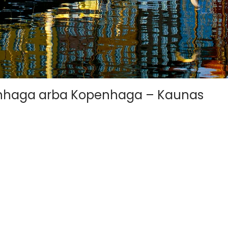
penhaga arba Kopenhaga – Kaunas