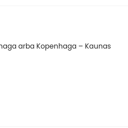
enhaga arba Kopenhaga – Kaunas