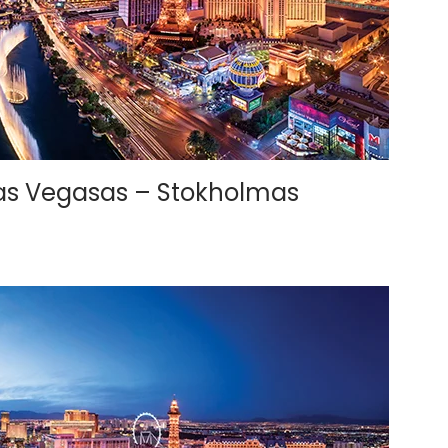
Las Vegasas – Stokholmas