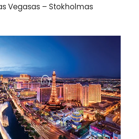
Las Vegasas – Stokholmas