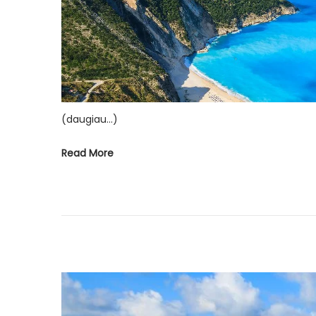
(daugiau…)
Read More