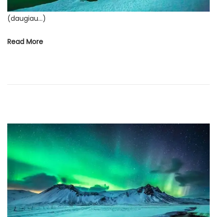
(daugiau…)
Read More