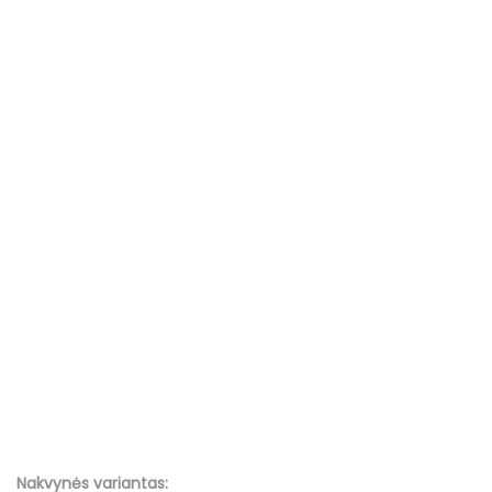
Nakvynės variantas: