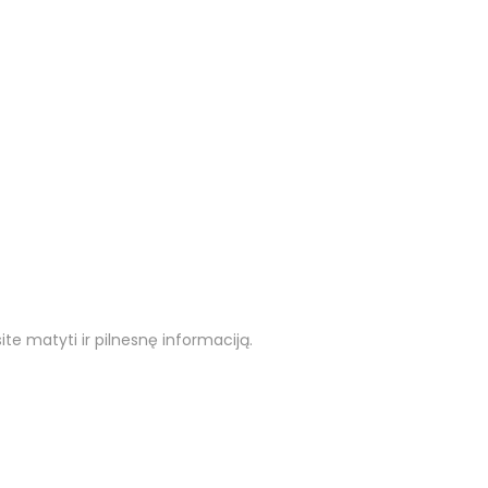
ite matyti ir pilnesnę informaciją.