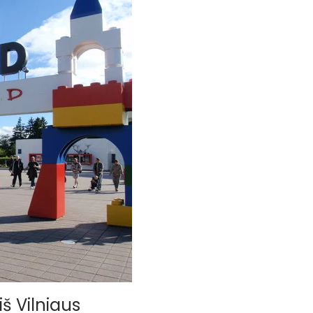
iš Vilniaus