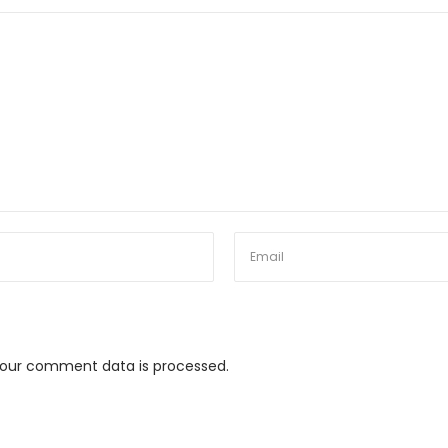
our comment data is processed.