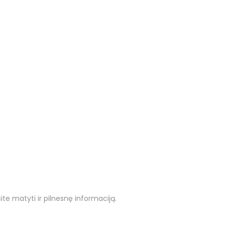
ite matyti ir pilnesnę informaciją.