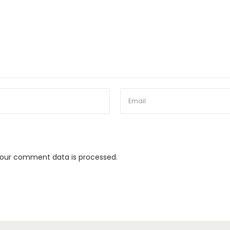
our comment data is processed.