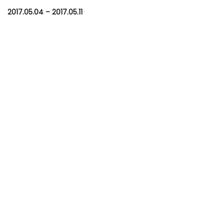
2017.05.04 – 2017.05.11