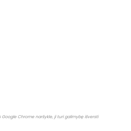
Google Chrome naršykle, ji turi galimybę išversti