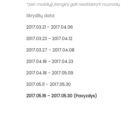
*per mobilųjį įrenginį gali neatidaryti nuorodų.
Skrydžių data:
2017.03.21 – 2017.04.06
2017.03.23 – 2017.04.12
2017.03.27 – 2017.04.08
2017.04.18 – 2017.04.23
2017.04.18 – 2017.05.09
2017.05.11 – 2017.05.30
2017.05.16 – 2017.05.30 (Pavyzdys)