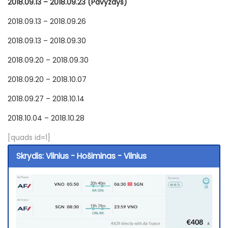
2018.09.13 – 2018.09.23 (Pavyzdys)
2018.09.13 – 2018.09.26
2018.09.13 – 2018.09.30
2018.09.20 – 2018.09.30
2018.09.20 – 2018.10.07
2018.09.27 – 2018.10.14
2018.10.04 – 2018.10.28
[quads id=1]
Skrydis: Vilnius - Hošiminas - Vilnius