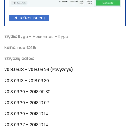
Ieškoti bilietų
Srydis:
Ryga – Hošiminas – Ryga
Kaina:
nuo
€415
Skrydžių datos:
2018.09.13 – 2018.09.26 (Pavyzdys)
2018.09.13 – 2018.09.30
2018.09.20 – 2018.09.30
2018.09.20 – 2018.10.07
2018.09.20 – 2018.10.14
2018.09.27 – 2018.10.14