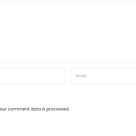
our comment data is processed.