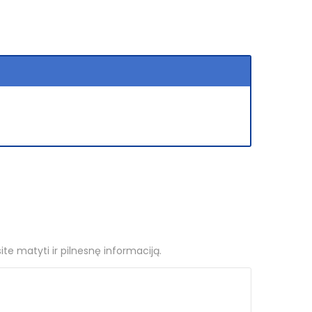
ite matyti ir pilnesnę informaciją.