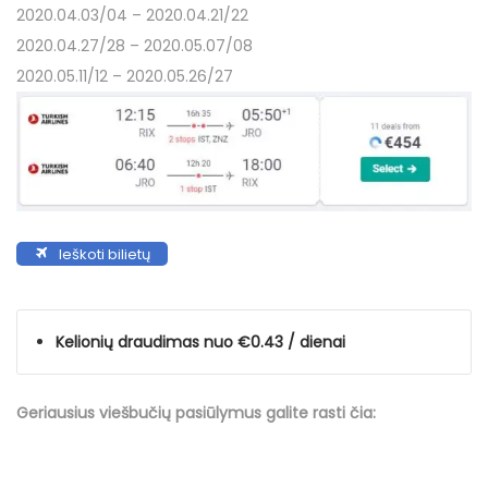
2020.04.03/04 – 2020.04.21/22
2020.04.27/28 – 2020.05.07/08
2020.05.11/12 – 2020.05.26/27
Ieškoti bilietų
Kelionių draudimas nuo €0.43 / dienai
Geriausius viešbučių
pasiūlymus
galite rasti čia: