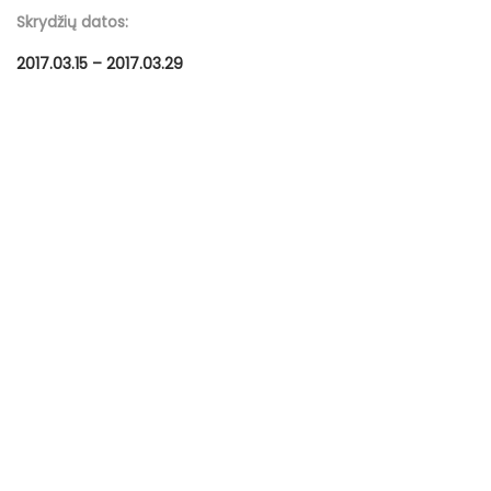
Skrydžių datos:
2017.03.15 – 2017.03.29