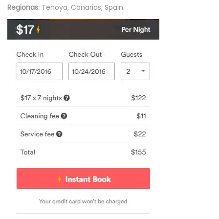
Regionas:
Tenoya, Canarias, Spain