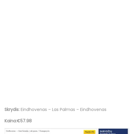
Skrydis:
Eindhovenas – Las Palmas – Eindhovenas
Kaina:€57.98