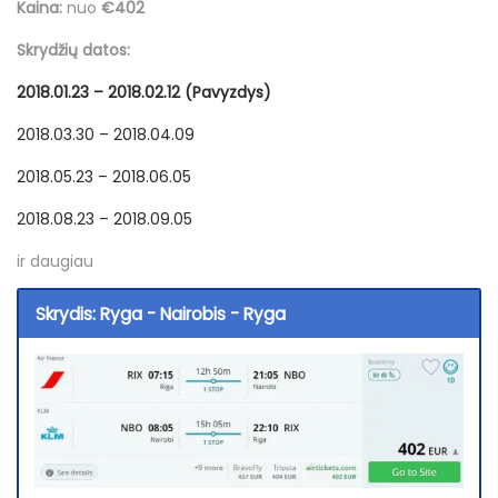
Kaina:
nuo
€402
Skrydžių datos:
2018.01.23 – 2018.02.12 (Pavyzdys)
2018.03.30 – 2018.04.09
2018.05.23 – 2018.06.05
2018.08.23 – 2018.09.05
ir daugiau
Skrydis: Ryga - Nairobis - Ryga