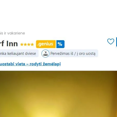
s ir vakariene