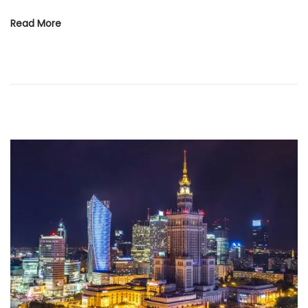
Read More