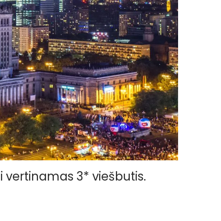
ai vertinamas 3* viešbutis.