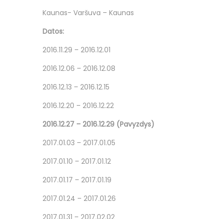
Kaunas- Varšuva – Kaunas
Datos:
2016.11.29 – 2016.12.01
2016.12.06 – 2016.12.08
2016.12.13 – 2016.12.15
2016.12.20 – 2016.12.22
2016.12.27 – 2016.12.29 (Pavyzdys)
2017.01.03 – 2017.01.05
2017.01.10 – 2017.01.12
2017.01.17 – 2017.01.19
2017.01.24 – 2017.01.26
2017.01.31 – 2017.02.02