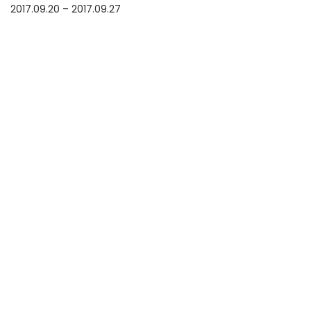
2017.09.20 – 2017.09.27