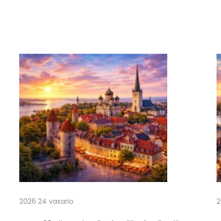
2026 24 vasario
2