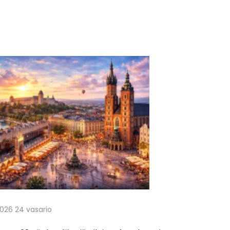
026 24 vasario