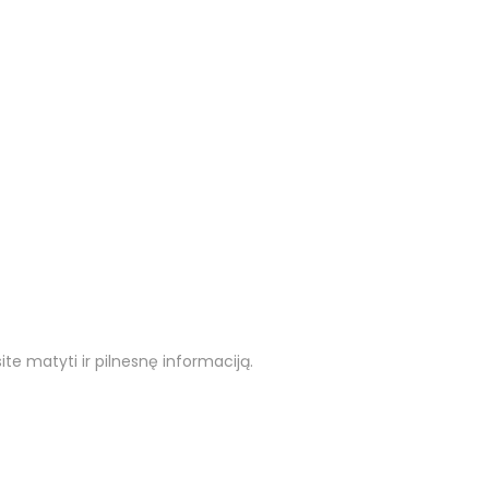
ite matyti ir pilnesnę informaciją.