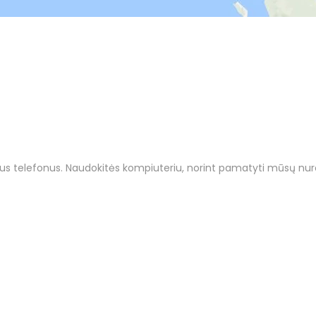
us telefonus. Naudokitės kompiuteriu, norint pamatyti mūsų nur