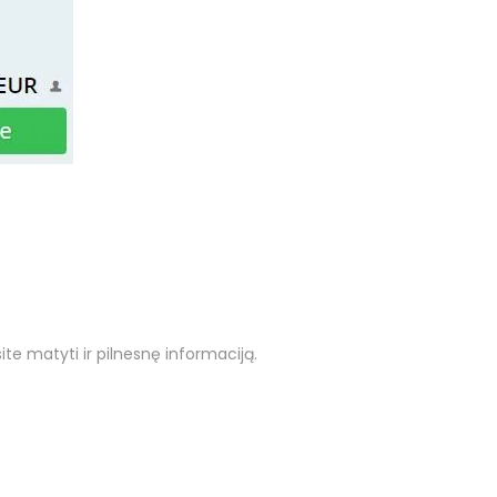
ite matyti ir pilnesnę informaciją.